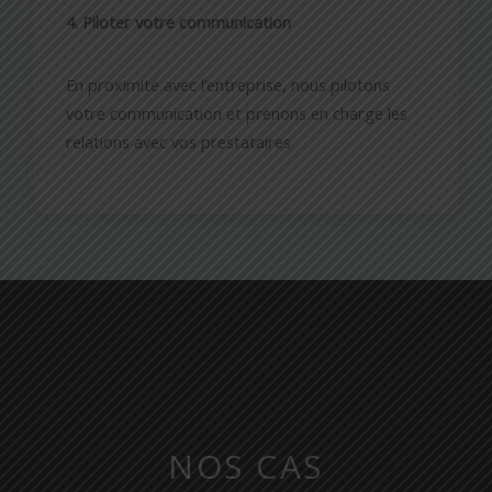
4. Piloter votre communication
En proximité avec l’entreprise, nous pilotons
votre communication et prenons en charge les
relations avec vos prestataires
NOS CAS