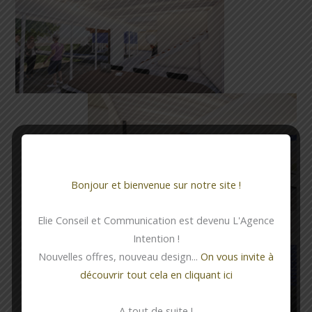
Bonjour et bienvenue sur notre site !
Elie Conseil et Communication est devenu L'Agence
Intention !
Nouvelles offres, nouveau design...
On vous invite à
découvrir tout cela en cliquant ici
A tout de suite !